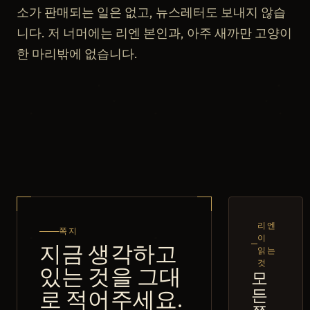
소가 판매되는 일은 없고, 뉴스레터도 보내지 않습
니다. 저 너머에는 리엔 본인과, 아주 새까만 고양이
한 마리밖에 없습니다.
리엔
쪽지
이
지금 생각하고
읽는
것
있는 것을 그대
모
든
로 적어주세요.