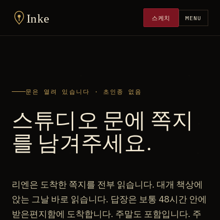
Inke
스케치
MENU
문은 열려 있습니다 · 초인종 없음
스튜디오 문에 쪽지
를 남겨주세요.
리엔은 도착한 쪽지를 전부 읽습니다. 대개 책상에
앉는 그날 바로 읽습니다. 답장은 보통 48시간 안에
받은편지함에 도착합니다. 주말도 포함입니다. 주