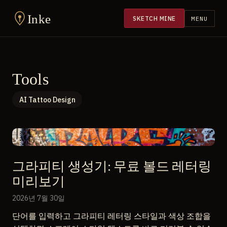
Inke
SKETCH MINE
MENU
Tools
AI Tattoo Design
그라피티 생성기: 무료 볼드 레터링
미리보기
2026년 7월 30일
단어를 입력하고 그라피티 레터링 스타일과 색상 조합을