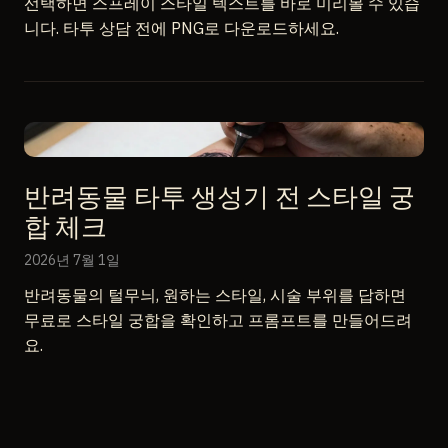
선택하면 스프레이 스타일 텍스트를 바로 미리볼 수 있습
니다. 타투 상담 전에 PNG로 다운로드하세요.
반려동물 타투 생성기 전 스타일 궁
합 체크
2026년 7월 1일
반려동물의 털무늬, 원하는 스타일, 시술 부위를 답하면
무료로 스타일 궁합을 확인하고 프롬프트를 만들어드려
요.