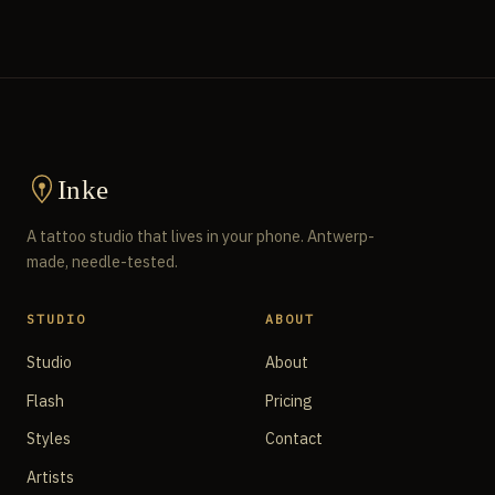
Inke
A tattoo studio that lives in your phone. Antwerp-
made, needle-tested.
STUDIO
ABOUT
Studio
About
Flash
Pricing
Styles
Contact
Artists