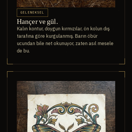
GELENEKSEL
Hançer ve gül.
Kalın kontur, doygun kırmızılar, ön kolun dış
tarafına göre kurgulanmış. Barın öbür
ucundan bile net okunuyor, zaten asıl mesele
de bu.