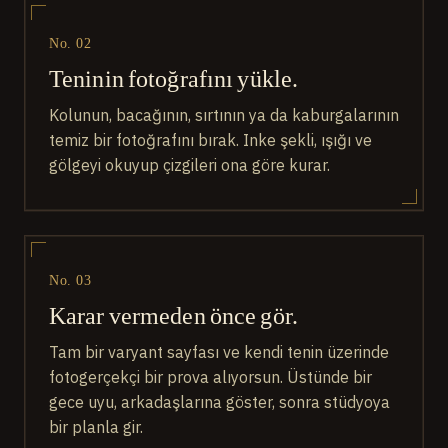
No. 02
Teninin fotoğrafını yükle.
Kolunun, bacağının, sırtının ya da kaburgalarının
temiz bir fotoğrafını bırak. Inke şekli, ışığı ve
gölgeyi okuyup çizgileri ona göre kurar.
No. 03
Karar vermeden önce gör.
Tam bir varyant sayfası ve kendi tenin üzerinde
fotogerçekçi bir prova alıyorsun. Üstünde bir
gece uyu, arkadaşlarına göster, sonra stüdyoya
bir planla gir.