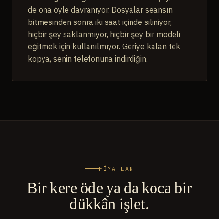
de ona öyle davranıyor. Dosyalar seansın
bitmesinden sonra iki saat içinde siliniyor,
hiçbir şey saklanmıyor, hiçbir şey bir modeli
eğitmek için kullanılmıyor. Geriye kalan tek
kopya, senin telefonuna indirdiğin.
FİYATLAR
Bir kere öde ya da koca bir
dükkân işlet.