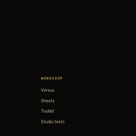
WORKSHOP
Versus
Sheets
Toolkit
Studio tests