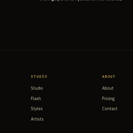
STUDIO
ABOUT
Studio
About
Flash
Pricing
Styles
Contact
Artists