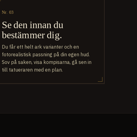
Nr. 03
Se den innan du
bestämmer dig.
Du får ett helt ark varianter och en
fotorealistisk passning på din egen hud.
Sov på saken, visa kompisarna, gå sen in
till tatueraren med en plan.