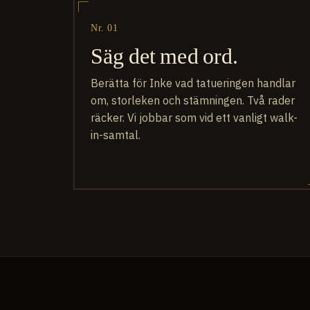
Nr. 01
Säg det med ord.
Berätta för Inke vad tatueringen handlar
om, storleken och stämningen. Två rader
räcker. Vi jobbar som vid ett vanligt walk-
in-samtal.