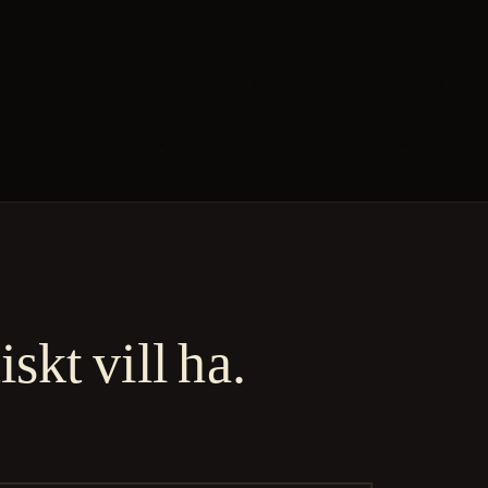
skt vill ha.