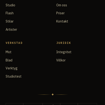
Studio
Om oss
Flash
Priser
Stilar
Kontakt
Artister
VERKSTAD
JURIDIK
Mot
Integritet
Blad
Villkor
Verktyg
Studiotest
✦