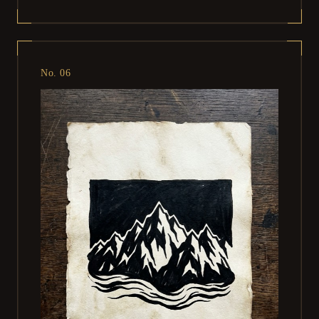
No. 06