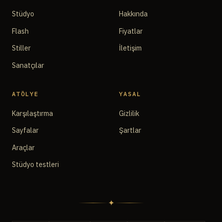
Stüdyo
Hakkında
Flash
Fiyatlar
Stiller
İletişim
Sanatçılar
ATÖLYE
YASAL
Karşılaştırma
Gizlilik
Sayfalar
Şartlar
Araçlar
Stüdyo testleri
✦