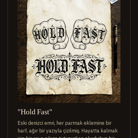
"Hold Fast"
Eski denizci emri, her parmak eklemine bir
harf, ağır bir yazıyla çizilmiş. Hayatta kalmak