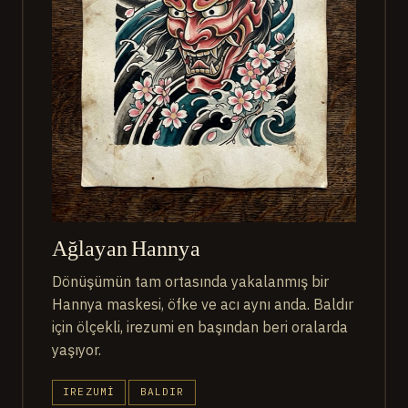
Ağlayan Hannya
Dönüşümün tam ortasında yakalanmış bir
Hannya maskesi, öfke ve acı aynı anda. Baldır
için ölçekli, irezumi en başından beri oralarda
yaşıyor.
IREZUMI
BALDIR