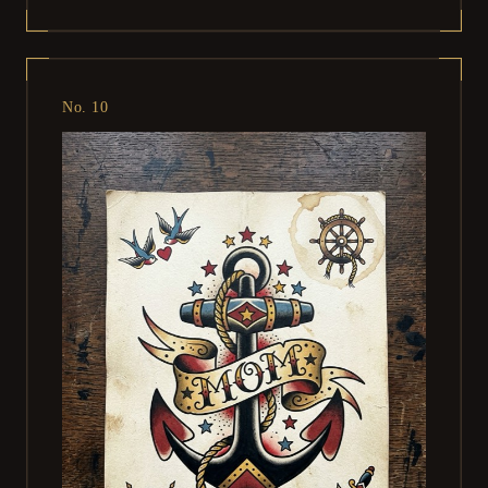
No. 10