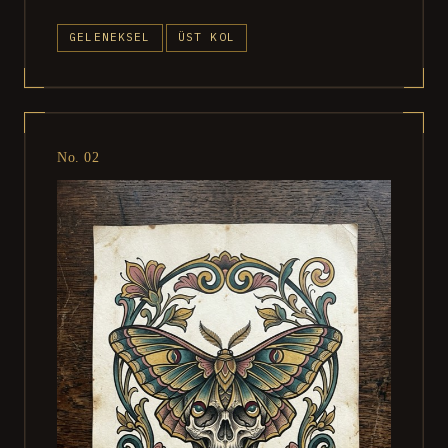
GELENEKSEL
ÜST KOL
No. 02