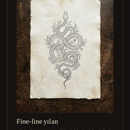
Fine-line yılan