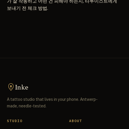
가 잘 작동하고 어떤 건 피해야 하는지, 타투이스트에게
보내기 전 체크 방법.
Inke
A tattoo studio that lives in your phone. Antwerp-
made, needle-tested.
STUDIO
ABOUT