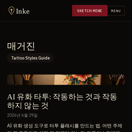
Inke
SKETCH MINE
MENU
매거진
Tattoo Styles Guide
AI 유화 타투: 작동하는 것과 작동
하지 않는 것
2026년 6월 29일
AI 유화 생성 도구로 타투 플래시를 만드는 법. 어떤 주제