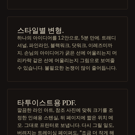
스타일별 변형.
하나의 아이디어를 12안으로, 5분 만에. 트래디
셔널, 파인라인, 블랙워크, 닷워크, 이레즈미까
지. 손님의 아이디어가 굵은 선에 어울리는지 머
리카락 같은 선에 어울리는지 그림으로 보여줄
수 있습니다. 불필요한 논쟁이 많이 줄어듭니다.
타투이스트용 PDF.
깔끔한 라인 아트, 참조 사진에 맞춰 크기를 조
정한 인쇄용 스텐실, 뒤 페이지에 짧은 위치 메
모. 그대로 프린터로 보냅니다. 다시 그릴 일도,
버려지는 트레이싱 페이퍼도, "조금 더 작게 해