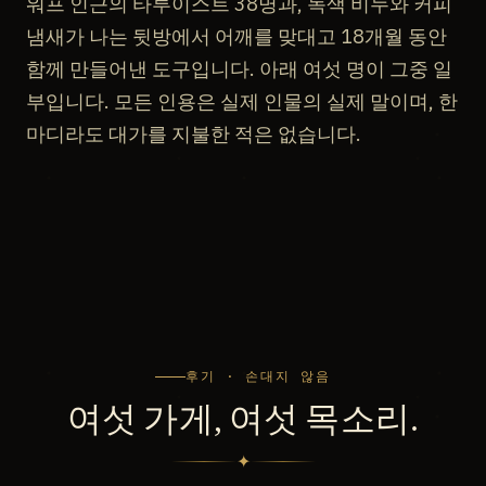
워프 인근의 타투이스트 38명과, 녹색 비누와 커피
냄새가 나는 뒷방에서 어깨를 맞대고 18개월 동안
함께 만들어낸 도구입니다. 아래 여섯 명이 그중 일
부입니다. 모든 인용은 실제 인물의 실제 말이며, 한
마디라도 대가를 지불한 적은 없습니다.
후기 · 손대지 않음
여섯 가게, 여섯 목소리.
✦