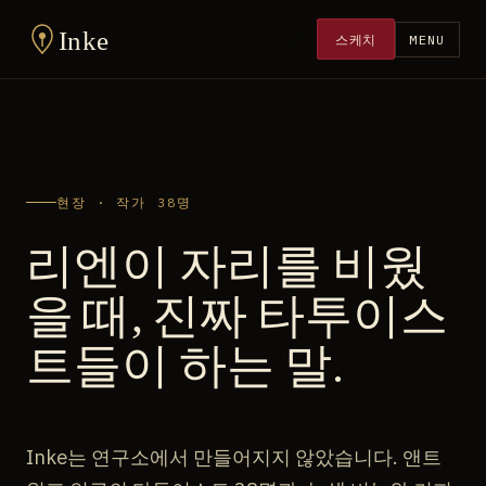
Inke
스케치
MENU
현장 · 작가 38명
리엔이 자리를 비웠
을 때, 진짜 타투이스
트들이 하는 말.
Inke는 연구소에서 만들어지지 않았습니다. 앤트