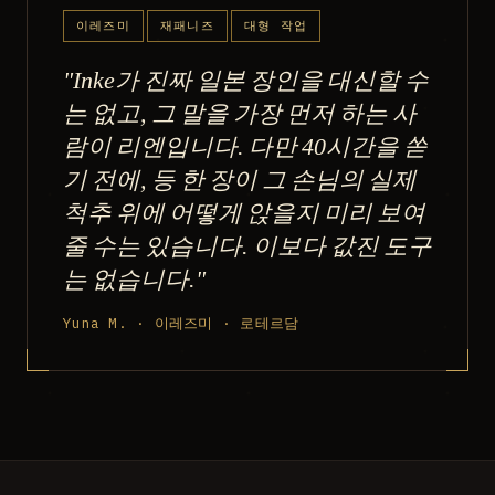
이레즈미
재패니즈
대형 작업
"Inke가 진짜 일본 장인을 대신할 수
는 없고, 그 말을 가장 먼저 하는 사
람이 리엔입니다. 다만 40시간을 쏟
기 전에, 등 한 장이 그 손님의 실제
척추 위에 어떻게 앉을지 미리 보여
줄 수는 있습니다. 이보다 값진 도구
는 없습니다."
Yuna M. · 이레즈미 · 로테르담