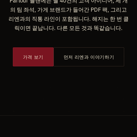
Parlour 플랜에는 월 40건의 고객 아이디어, 세 개
의 팀 좌석, 가게 브랜드가 들어간 PDF 팩, 그리고
리엔과의 직통 라인이 포함됩니다. 해지는 한 번 클
릭이면 끝납니다. 다른 모든 것과 똑같습니다.
가격 보기
먼저 리엔과 이야기하기