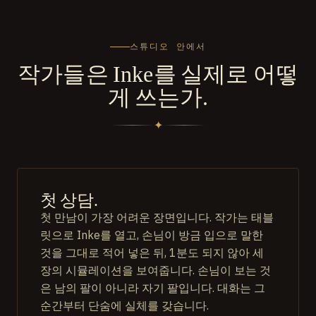
스튜디오 안에서
작가들은 Inke를 실제로 어떻
게 쓰는가.
✦
첫 상담.
첫 만남이 가장 어려운 장면입니다. 작가는 태블
릿으로 Inke를 열고, 손님이 방금 입으로 말한
것을 그대로 적어 넣은 뒤, 1분도 되지 않아 세
장의 시뮬레이션을 보여줍니다. 손님이 보는 것
은 남의 팔이 아니라 자기 팔입니다. 대화는 그
순간부터 단숨에 실체를 갖습니다.