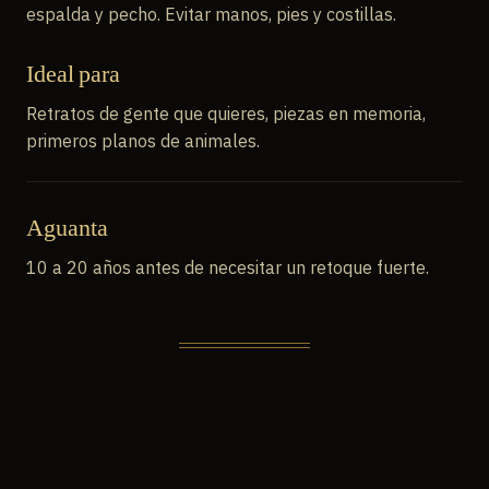
espalda y pecho. Evitar manos, pies y costillas.
Ideal para
Retratos de gente que quieres, piezas en memoria,
primeros planos de animales.
Aguanta
10 a 20 años antes de necesitar un retoque fuerte.