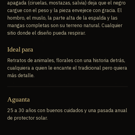
apagada (ciruelas, mostazas, salvia) deja que el negro
cargue con el peso y la pieza envejece con gracia. El
hombro, el muslo, la parte alta de la espalda y las
mangas completas son su terreno natural. Cualquier
sitio donde el diseño pueda respirar.
Ideal para
Retratos de animales, florales con una historia detrás,
cualquiera a quien le encante el tradicional pero quiera
más detalle.
Aguanta
25 a 30 años con buenos cuidados y una pasada anual
de protector solar.