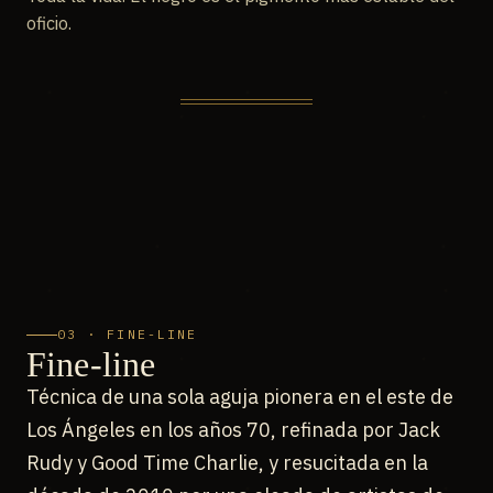
oficio.
03 · FINE-LINE
Fine-line
Técnica de una sola aguja pionera en el este de
Los Ángeles en los años 70, refinada por Jack
Rudy y Good Time Charlie, y resucitada en la