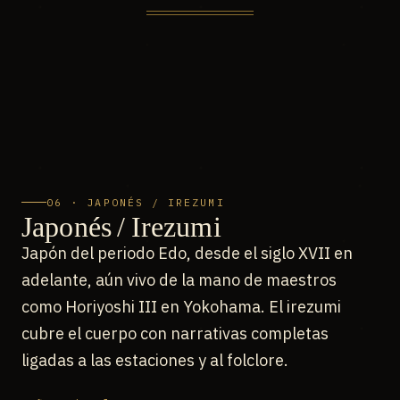
06 · JAPONÉS / IREZUMI
Japonés / Irezumi
Japón del periodo Edo, desde el siglo XVII en
adelante, aún vivo de la mano de maestros
como Horiyoshi III en Yokohama. El irezumi
cubre el cuerpo con narrativas completas
ligadas a las estaciones y al folclore.