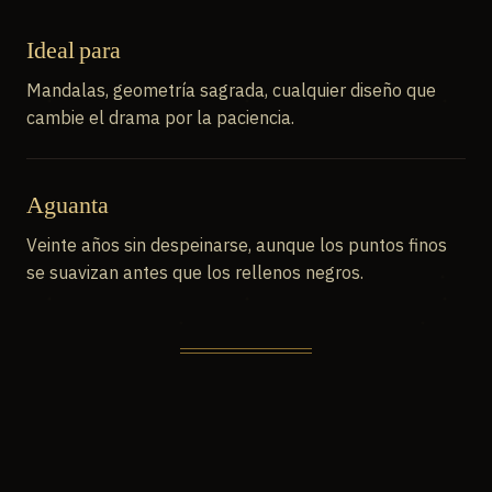
Ideal para
Mandalas, geometría sagrada, cualquier diseño que
cambie el drama por la paciencia.
Aguanta
Veinte años sin despeinarse, aunque los puntos finos
se suavizan antes que los rellenos negros.