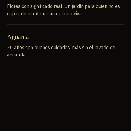
Flores con significado real. Un jardín para quien no es
capaz de mantener una planta viva.
Aguanta
20 años con buenos cuidados, más sin el lavado de
acuarela.