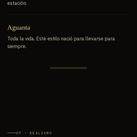
estación.
Aguanta
Toda la vida. Este estilo nació para llevarse para
siempre.
07 · REALISMO