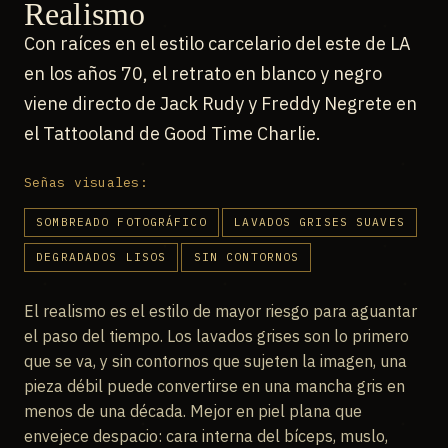
Realismo
Con raíces en el estilo carcelario del este de LA
en los años 70, el retrato en blanco y negro
viene directo de Jack Rudy y Freddy Negrete en
el Tattooland de Good Time Charlie.
Señas visuales:
SOMBREADO FOTOGRÁFICO
LAVADOS GRISES SUAVES
DEGRADADOS LISOS
SIN CONTORNOS
El realismo es el estilo de mayor riesgo para aguantar
el paso del tiempo. Los lavados grises son lo primero
que se va, y sin contornos que sujeten la imagen, una
pieza débil puede convertirse en una mancha gris en
menos de una década. Mejor en piel plana que
envejece despacio: cara interna del bíceps, muslo,