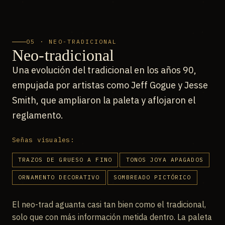
05 · NEO-TRADICIONAL
Neo-tradicional
Una evolución del tradicional en los años 90,
empujada por artistas como Jeff Gogue y Jesse
Smith, que ampliaron la paleta y aflojaron el
reglamento.
Señas visuales:
TRAZOS DE GRUESO A FINO
TONOS JOYA APAGADOS
ORNAMENTO DECORATIVO
SOMBREADO PICTÓRICO
El neo-trad aguanta casi tan bien como el tradicional,
solo que con más información metida dentro. La paleta