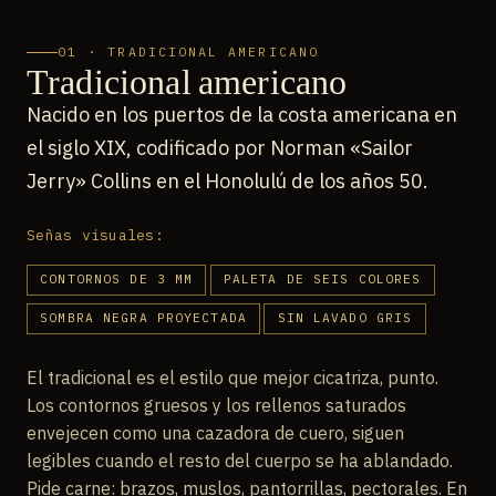
01 · TRADICIONAL AMERICANO
Tradicional americano
Nacido en los puertos de la costa americana en
el siglo XIX, codificado por Norman «Sailor
Jerry» Collins en el Honolulú de los años 50.
Señas visuales:
CONTORNOS DE 3 MM
PALETA DE SEIS COLORES
SOMBRA NEGRA PROYECTADA
SIN LAVADO GRIS
El tradicional es el estilo que mejor cicatriza, punto.
Los contornos gruesos y los rellenos saturados
envejecen como una cazadora de cuero, siguen
legibles cuando el resto del cuerpo se ha ablandado.
Pide carne: brazos, muslos, pantorrillas, pectorales. En