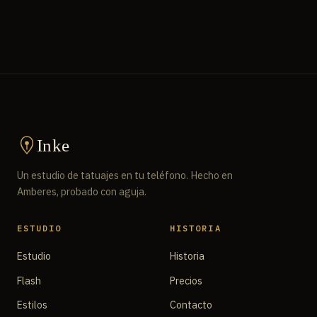
Inke
Un estudio de tatuajes en tu teléfono. Hecho en
Amberes, probado con aguja.
ESTUDIO
HISTORIA
Estudio
Historia
Flash
Precios
Estilos
Contacto