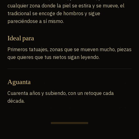
cualquier zona donde la piel se estira y se mueve, el
tradicional se encoge de hombros y sigue
pareciéndose a sí mismo.
Ideal para
Primeros tatuajes, zonas que se mueven mucho, piezas
que quieres que tus nietos sigan leyendo.
Aguanta
Cuarenta años y subiendo, con un retoque cada
década.