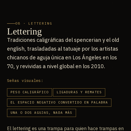
08 · LETTERING
Lettering
Tradiciones caligráficas del spencerian y el old
english, trasladadas al tatuaje por los artistas
chicanos de aguja única en Los Ángeles en los
70, y revividas a nivel global en los 2010.
Señas visuales:
PESO CALIGRÁFICO
LIGADURAS Y REMATES
EL ESPACIO NEGATIVO CONVERTIDO EN PALABRA
UNA O DOS AGUJAS, NADA MÁS
El lettering es una trampa para quien hace trampas en