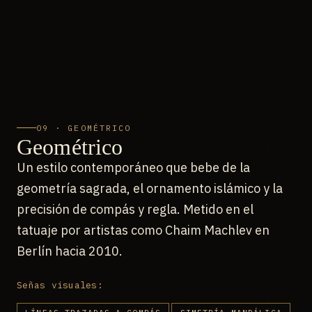
09 · GEOMÉTRICO
Geométrico
Un estilo contemporáneo que bebe de la
geometría sagrada, el ornamento islámico y la
precisión de compás y regla. Metido en el
tatuaje por artistas como Chaim Machlev en
Berlín hacia 2010.
Señas visuales: