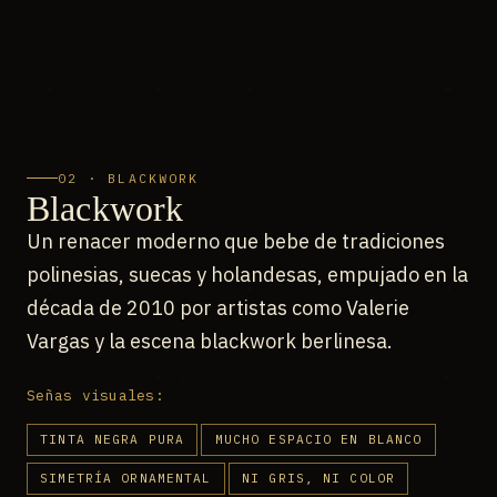
02 · BLACKWORK
Blackwork
Un renacer moderno que bebe de tradiciones
polinesias, suecas y holandesas, empujado en la
década de 2010 por artistas como Valerie
Vargas y la escena blackwork berlinesa.
Señas visuales:
TINTA NEGRA PURA
MUCHO ESPACIO EN BLANCO
SIMETRÍA ORNAMENTAL
NI GRIS, NI COLOR