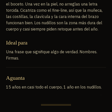
el boceto. Una vez en la piel, no arreglas una letra
torcida. Cicatriza como el fine-line, así que la muñeca,
las costillas, la clavícula y la cara interna del brazo
funcionan bien. Los nudillos son la zona más dura del
cuerpo y casi siempre piden retoque antes del año.
Ideal para
Una frase que signifique algo de verdad. Nombres.
Firmas.
Aguanta
15 años en casi todo el cuerpo, 1 año en los nudillos.