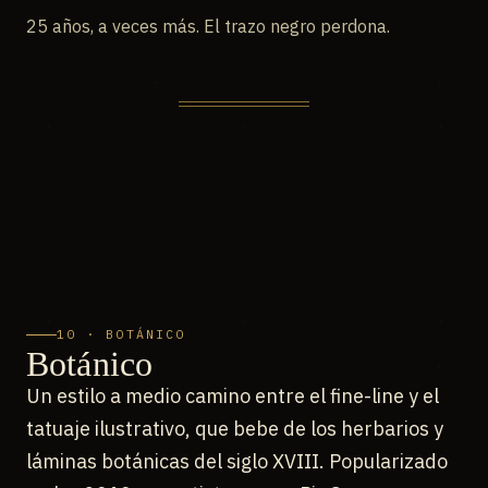
25 años, a veces más. El trazo negro perdona.
10 · BOTÁNICO
Botánico
Un estilo a medio camino entre el fine-line y el
tatuaje ilustrativo, que bebe de los herbarios y
láminas botánicas del siglo XVIII. Popularizado