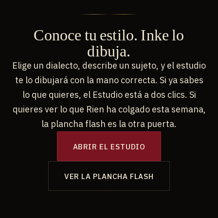
Conoce tu estilo. Inke lo
dibuja.
Elige un dialecto, describe un sujeto, y el estudio
te lo dibujará con la mano correcta. Si ya sabes
lo que quieres, el Estudio está a dos clics. Si
quieres ver lo que Rien ha colgado esta semana,
la plancha flash es la otra puerta.
ABRIR EL ESTUDIO
VER LA PLANCHA FLASH