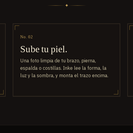
✦
No. 02
Sube tu piel.
Una foto limpia de tu brazo, pierna,
espalda o costillas. Inke lee la forma, la
luz y la sombra, y monta el trazo encima.