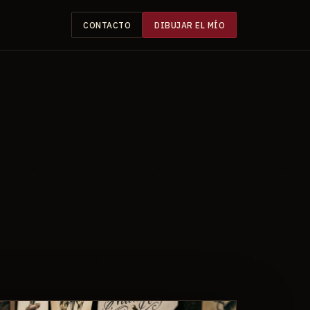
CONTACTO
DIBUJAR EL MÍO