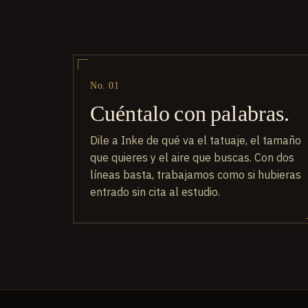
No. 01
Cuéntalo con palabras.
Dile a Inke de qué va el tatuaje, el tamaño
que quieres y el aire que buscas. Con dos
líneas basta, trabajamos como si hubieras
entrado sin cita al estudio.