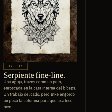
FINE-LINE
Serpiente fine-line.
Una aguja, trazos como un pelo,
enroscada en la cara interna del bíceps.
Un trabajo delicado, pero Inke engordó
un poco la columna para que cicatrice
bien.