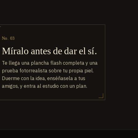
No. 03
Míralo antes de dar el sí.
Te llega una plancha flash completa y una
prueba fotorrealista sobre tu propia piel.
Duerme con la idea, enséñasela a tus
amigos, y entra al estudio con un plan.