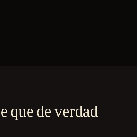
je que de verdad