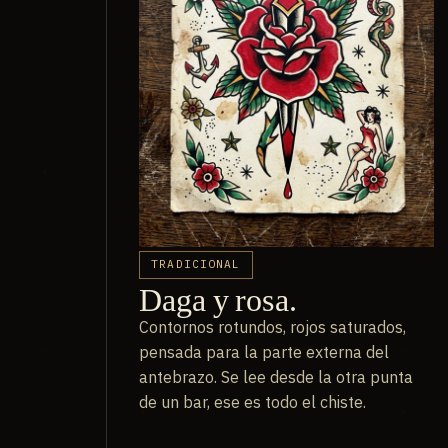
TRADICIONAL
Daga y rosa.
Contornos rotundos, rojos saturados,
pensada para la parte externa del
antebrazo. Se lee desde la otra punta
de un bar, ese es todo el chiste.