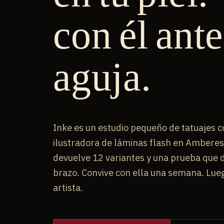
con él ante
aguja.
Inke es un estudio pequeño de tatuajes co
ilustradora de láminas flash en Amberes. 
devuelve 12 variantes y una prueba que 
brazo. Convive con ella una semana. Luego
artista.