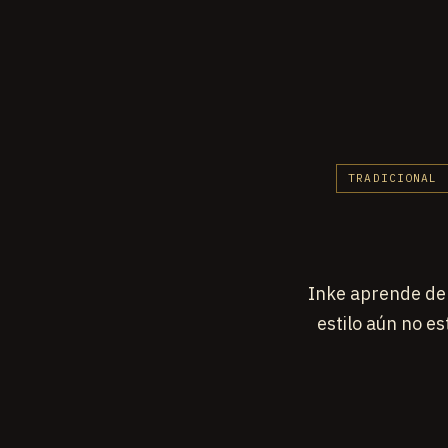
TRADICIONAL
Inke aprende de 
estilo aún no e