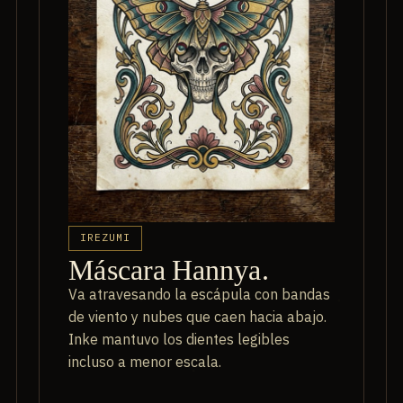
IREZUMI
Máscara Hannya.
Va atravesando la escápula con bandas
de viento y nubes que caen hacia abajo.
Inke mantuvo los dientes legibles
incluso a menor escala.