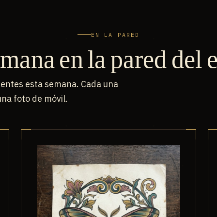
EN LA PARED
mana en la pared del 
lientes esta semana. Cada una
na foto de móvil.