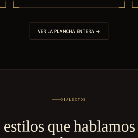
VER LA PLANCHA ENTERA →
DIALECTOS
 estilos que hablamos