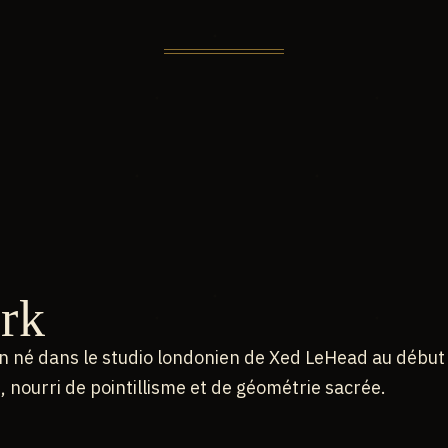
rk
 né dans le studio londonien de Xed LeHead au début
 nourri de pointillisme et de géométrie sacrée.