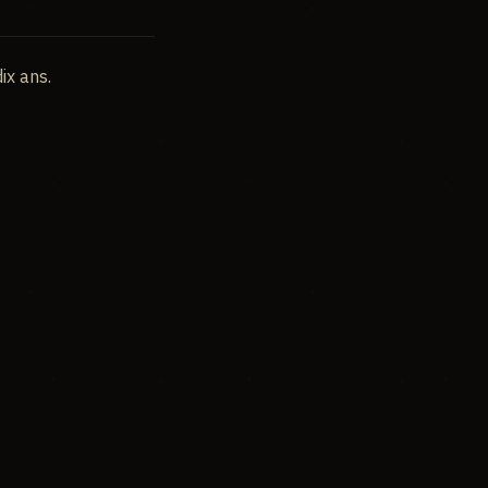
ix ans.