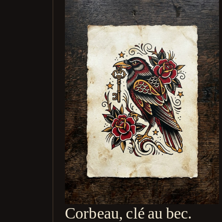
Corbeau, clé au bec.