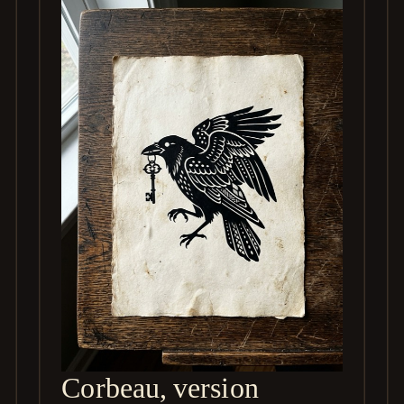
Corbeau, version