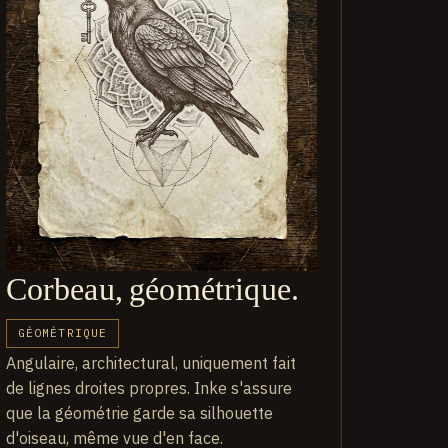
Corbeau, géométrique.
GÉOMÉTRIQUE
Angulaire, architectural, uniquement fait
de lignes droites propres. Inke s'assure
que la géométrie garde sa silhouette
d'oiseau, même vue d'en face.