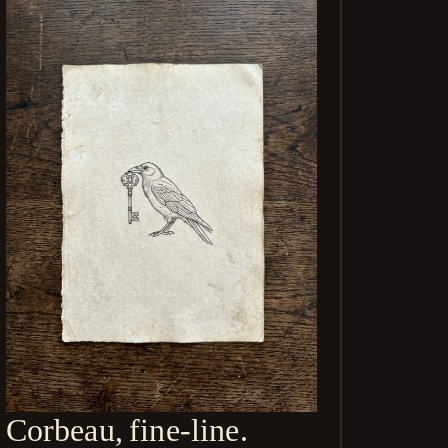
Corbeau, fine-line.