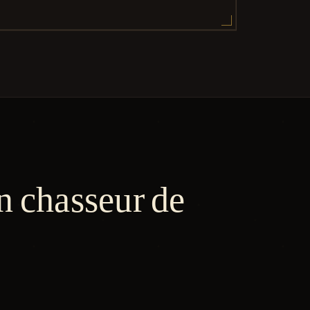
n chasseur de