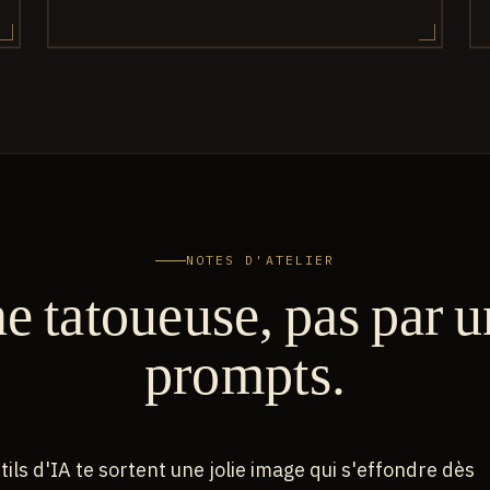
NOTES D'ATELIER
e tatoueuse, pas par u
prompts.
tils d'IA te sortent une jolie image qui s'effondre dès