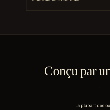
Conçu par un
La plupart des ou