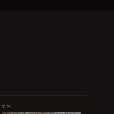
N° 03