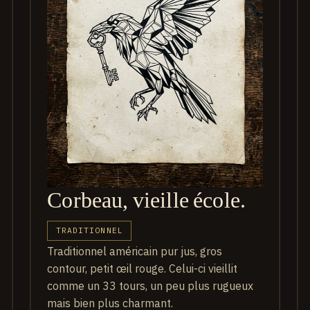
Corbeau, vieille école.
TRADITIONNEL
Traditionnel américain pur jus, gros
contour, petit œil rouge. Celui-ci vieillit
comme un 33 tours, un peu plus rugueux
mais bien plus charmant.