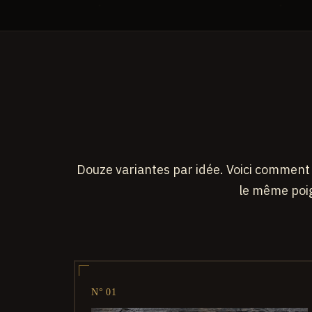
Douze variantes par idée. Voici comment 
le même poi
N° 01