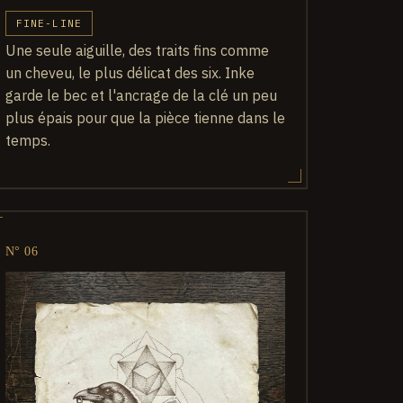
FINE-LINE
Une seule aiguille, des traits fins comme
un cheveu, le plus délicat des six. Inke
garde le bec et l'ancrage de la clé un peu
plus épais pour que la pièce tienne dans le
temps.
N° 06