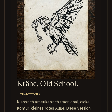
Krähe, Old School.
TRADITIONAL
Klassisch amerikanisch traditional, dicke
Kontur, kleines rotes Auge. Diese Version