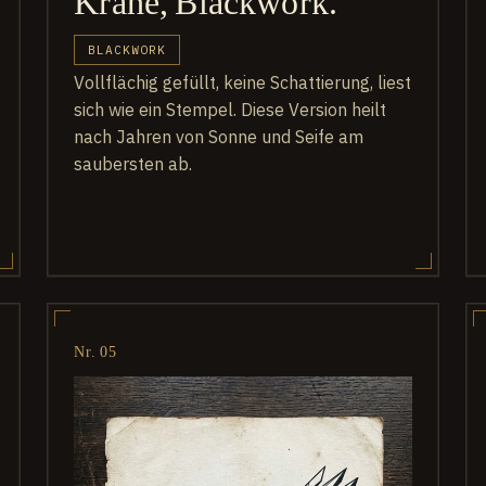
Krähe, Blackwork.
BLACKWORK
Vollflächig gefüllt, keine Schattierung, liest
sich wie ein Stempel. Diese Version heilt
nach Jahren von Sonne und Seife am
saubersten ab.
Nr. 05