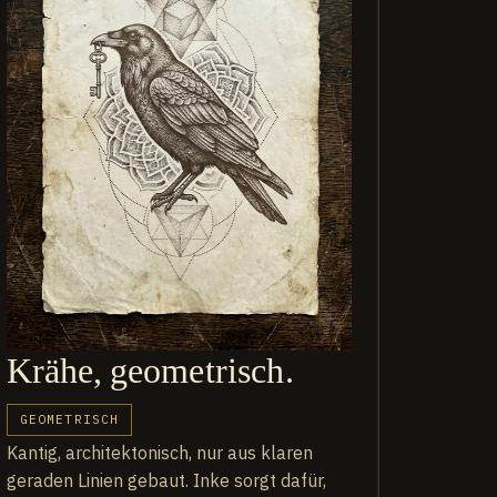
Krähe, geometrisch.
GEOMETRISCH
Kantig, architektonisch, nur aus klaren
geraden Linien gebaut. Inke sorgt dafür,