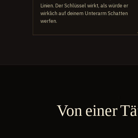
Linien. Der Schlüssel wirkt, als würde er
wirklich auf deinem Unterarm Schatten
werfen.
Von einer Tä