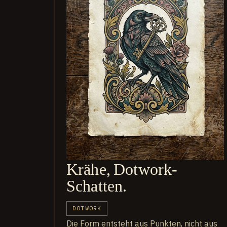
Krähe, Dotwork-
Schatten.
DOTWORK
Die Form entsteht aus Punkten, nicht aus