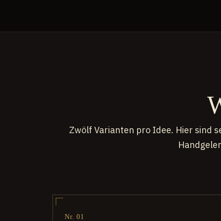
W
Zwölf Varianten pro Idee. Hier sind 
Handgelen
Nr. 01