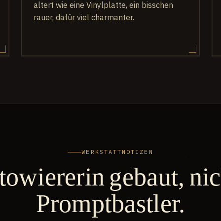
altert wie eine Vinylplatte, ein bisschen
rauer, dafür viel charmanter.
WERKSTATTNOTIZEN
towiererin gebaut, ni
Promptbastler.