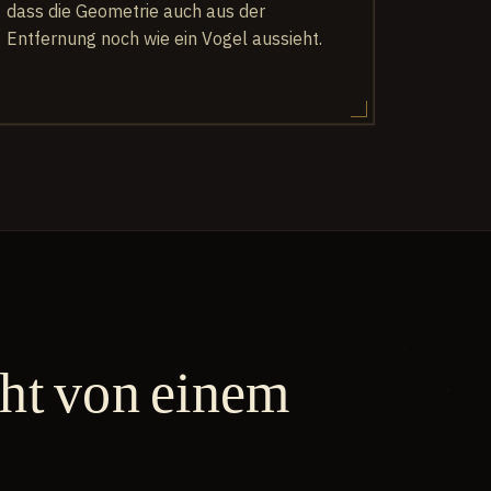
dass die Geometrie auch aus der
Entfernung noch wie ein Vogel aussieht.
cht von einem