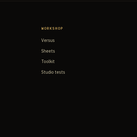
WORKSHOP
Versus
Sheets
Toolkit
Studio tests