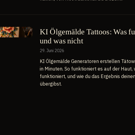
KI Ölgemälde Tattoos: Was fu
und was nicht
29. Juni 2026
KI Ölgemälde Generatoren erstellen Tätow
in Minuten. So funktioniert es auf der Haut, 
funktioniert, und wie du das Ergebnis dein
übergibst.