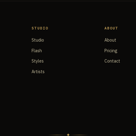
STUDIO
ABOUT
Studio
About
Flash
Pricing
Styles
Contact
Artists
✦