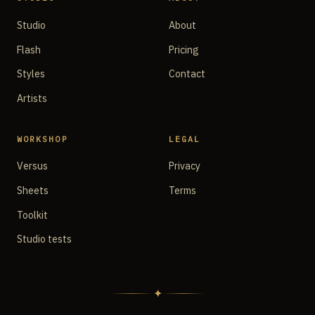
Studio
About
Flash
Pricing
Styles
Contact
Artists
WORKSHOP
LEGAL
Versus
Privacy
Sheets
Terms
Toolkit
Studio tests
✦