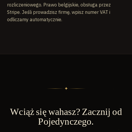
rozliczeniowego. Prawo belgijskie, obsługa przez
Stripe. Jeśli prowadzisz firmę, wpisz numer VAT i
odliczamy automatycznie.
✦
Wciąż się wahasz? Zacznij od
Pojedynczego.