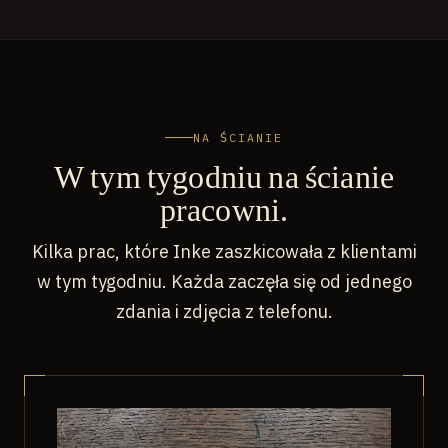
NA ŚCIANIE
W tym tygodniu na ścianie
pracowni.
Kilka prac, które Inke zaszkicowała z klientami
w tym tygodniu. Każda zaczęła się od jednego
zdania i zdjęcia z telefonu.