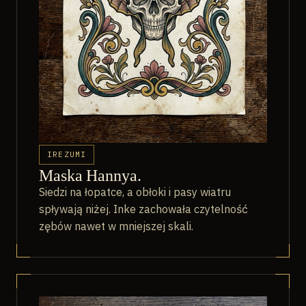
IREZUMI
Maska Hannya.
Siedzi na łopatce, a obłoki i pasy wiatru
spływają niżej. Inke zachowała czytelność
zębów nawet w mniejszej skali.