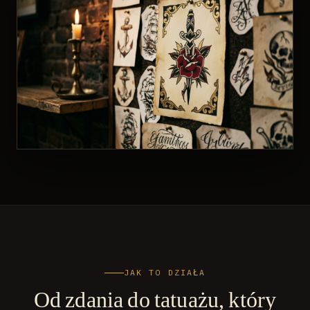
JAK TO DZIAŁA
Od zdania do tatuażu, który